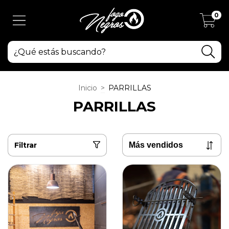
0
Inicio
>
PARRILLAS
PARRILLAS
Filtrar