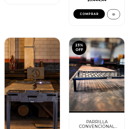
COMPRAR
23
%
OFF
PARRILLA
CONVENCIONAL