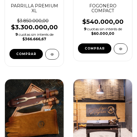
PARRILLA PREMIUM
FOGONERO
XL
COMPACT
$3.850.000,00
$540.000,00
$3.300.000,00
9
cuotas sin interés de
$60.000,00
9
cuotas sin interés de
$366.666,67
COMPRAR