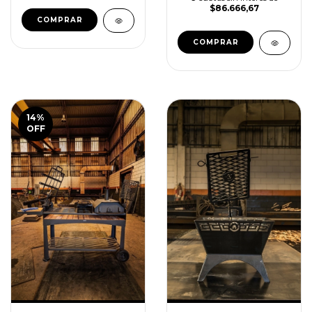
$86.666,67
COMPRAR
14
%
OFF